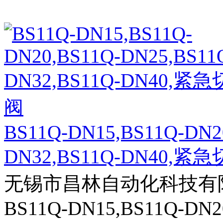
BS11Q-DN15,BS11Q-DN2
DN32,BS11Q-DN40,紧急
无锡市昌林自动化科技有
BS11Q-DN15,BS11Q-DN2