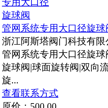
管网系统专用大口径旋球
浙江阿斯塔阀门科技有限
管网系统专用大口径旋球阀
旋球阀|球面旋转阀|双向
旋...
查看联系方式
原价：500.00