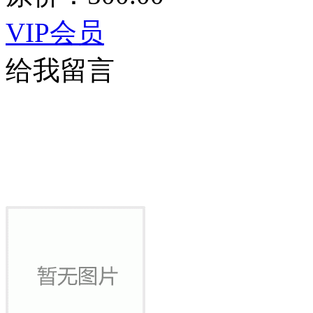
VIP会员
给我留言