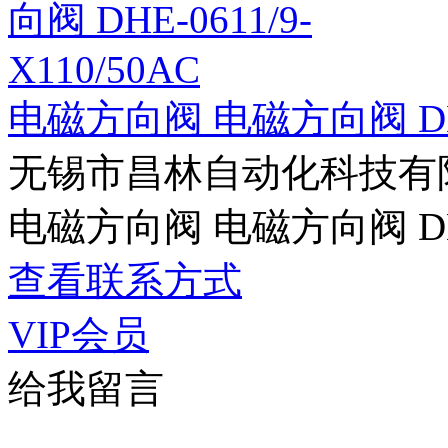
电磁方向阀 电磁方向阀 DHE-0
无锡市昌林自动化科技有
电磁方向阀 电磁方向阀 DHE-0
查看联系方式
VIP会员
给我留言