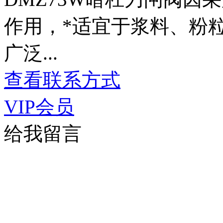
作用，*适宜于浆料、粉
广泛...
查看联系方式
VIP会员
给我留言