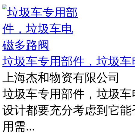
垃圾车专用部件，垃圾车
上海杰和物资有限公司
垃圾车专用部件，垃圾车
设计都要充分考虑到它能
用需...