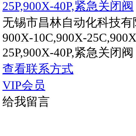
25P,900X-40P,紧急关闭阀
无锡市昌林自动化科技有
900X-10C,900X-25C,900X
25P,900X-40P,紧急关闭阀
查看联系方式
VIP会员
给我留言