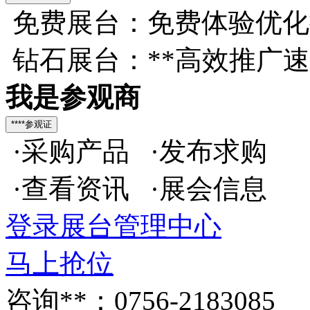
免费展台：免费体验优化
钻石展台：**高效推广
我是参观商
·采购产品 ·发布求购
·查看资讯 ·展会信息
登录展台管理中心
马上抢位
咨询**：0756-2183085