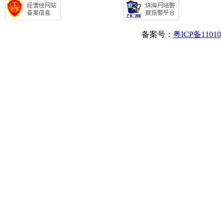
备案号：
粤ICP备1101