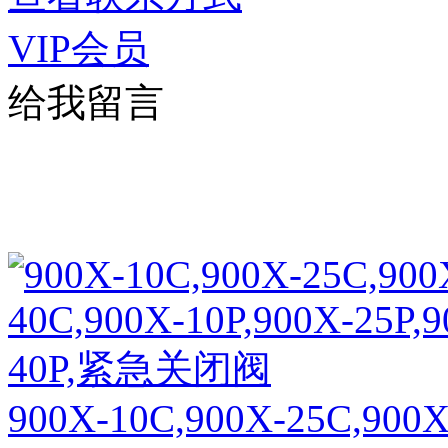
VIP会员
给我留言
900X-10C,900X-25C,900X