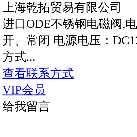
上海乾拓贸易有限公司
进口ODE不锈钢电磁阀,
开、常闭 电源电压：DC12～
方式...
查看联系方式
VIP会员
给我留言