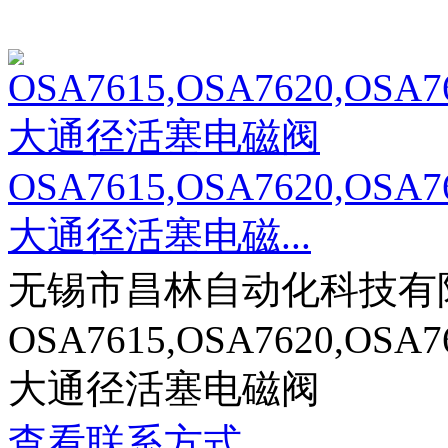
OSA7615,OSA7620,OSA7
大通径活塞电磁...
无锡市昌林自动化科技有
OSA7615,OSA7620,OSA7
大通径活塞电磁阀
查看联系方式