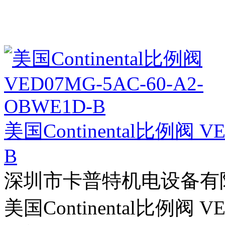
美国Continental比例阀 VE
B
深圳市卡普特机电设备有
美国Continental比例阀 VE