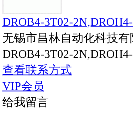
DROB4-3T02-2N,DROH
无锡市昌林自动化科技有
DROB4-3T02-2N,DROH
查看联系方式
VIP会员
给我留言