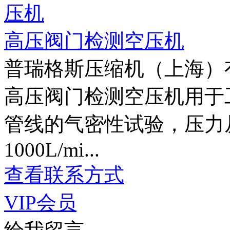
高压阀门检测空压机
普瑞格斯压缩机（上海）
高压阀门检测空压机用于
管线的气密性试验，压力从1
1000L/mi...
查看联系方式
VIP会员