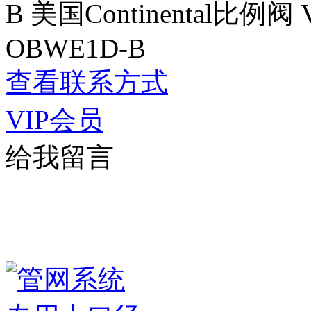
B 美国Continental比例阀 
OBWE1D-B
查看联系方式
VIP会员
给我留言