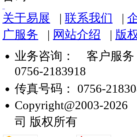
关于易展
|
联系我们
|
广服务
|
网站介绍
|
版
业务咨询：
客户服务： 07
0756-2183918
传真号码： 0756-21830
Copyright@2003
司 版权所有