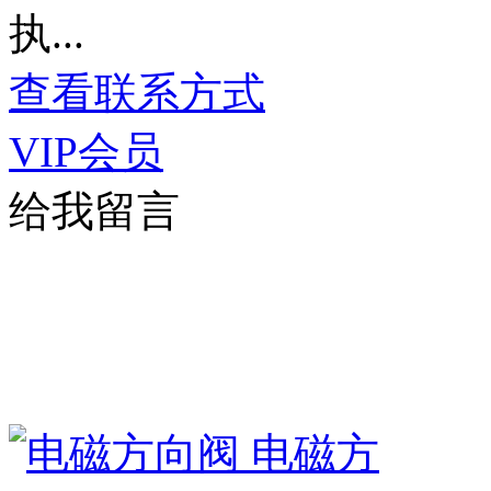
执...
查看联系方式
VIP会员
给我留言