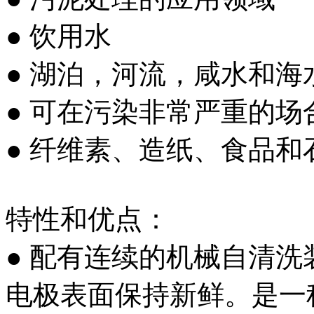
● 饮用水
● 湖泊，河流，咸水和海
● 可在污染非常严重的场
● 纤维素、造纸、食品
特性和优点：
● 配有连续的机械自清
电极表面保持新鲜。是一