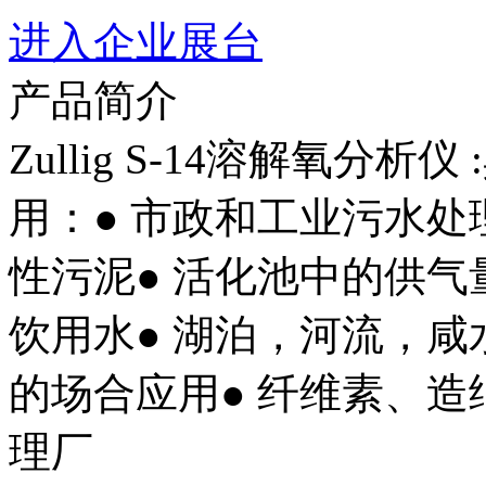
进入企业展台
产品简介
Zullig S-14溶解氧分
用：● 市政和工业污水处
性污泥● 活化池中的供气
饮用水● 湖泊，河流，咸
的场合应用● 纤维素、
理厂