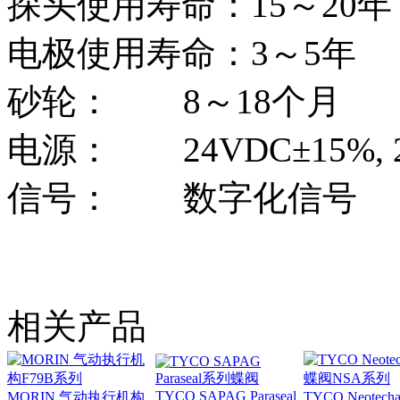
探头使用寿命：15～20年
电极使用寿命：3～5年
砂轮：
8
～18个月
电源：
24VDC
±15%,
信号：
数字化信号
相关产品
TYCO SAPAG Paraseal
MORIN 气动执行机构
TYCO Neote