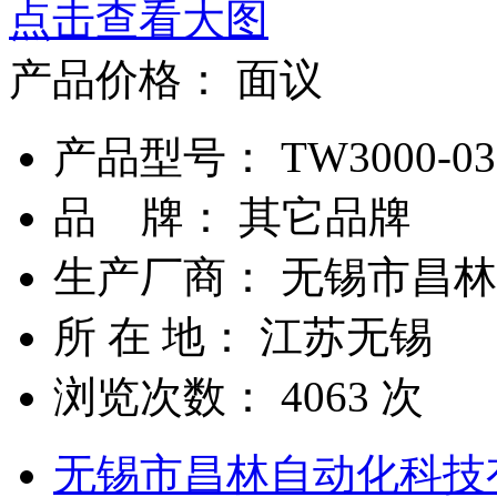
点击查看大图
产品价格：
面议
产品型号： TW3000-03M
品 牌： 其它品牌
生产厂商： 无锡市昌
所 在 地： 江苏无锡
浏览次数：
4063
次
无锡市昌林自动化科技