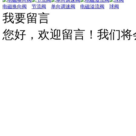
电磁换向阀
节流阀
单向调速阀
电磁溢流阀
球阀
我要留言
您好，欢迎留言！我们将