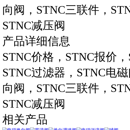
向阀，STNC三联件，ST
STNC减压阀
产品详细信息
STNC价格，STNC报价
STNC过滤器，STNC电
向阀，STNC三联件，ST
STNC减压阀
相关产品