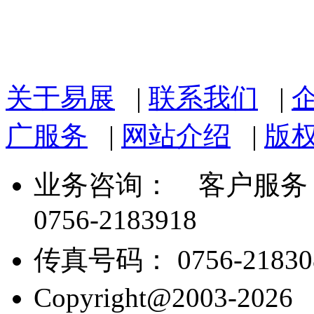
关于易展
|
联系我们
|
广服务
|
网站介绍
|
版
业务咨询：
客户服务： 07
0756-2183918
传真号码： 0756-21830
Copyright@2003