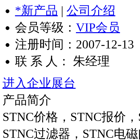
*新产品
|
公司介绍
会员等级：
VIP会员
注册时间：2007-12-13
联 系 人： 朱经理
进入企业展台
产品简介
STNC价格，STNC报价
STNC过滤器，STNC电