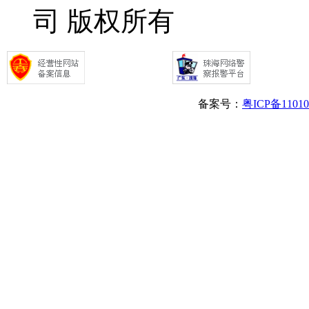
司 版权所有
备案号：
粤ICP备1101