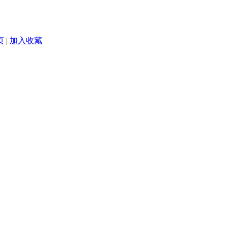
页
|
加入收藏