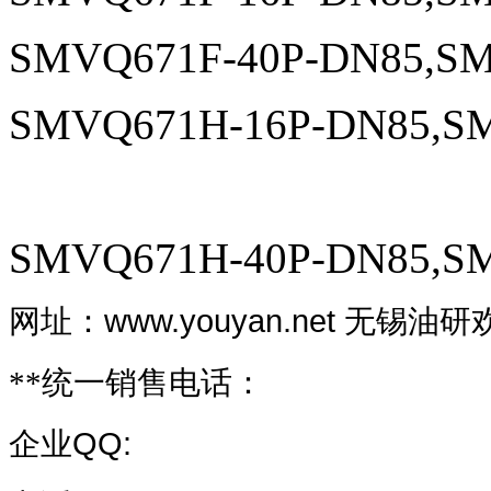
SMVQ671F-40P-DN85,SM
SMVQ671H-16P-DN85,SM
SMVQ671H-40P-DN85,SM
www.youyan.net
网址：
无锡油研
**统一销售电话：
QQ:
企业