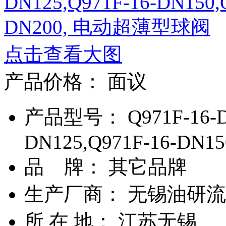
点击查看大图
产品价格：
面议
产品型号： Q971F-16-DN
DN125,Q971F-16-DN15
品 牌： 其它品牌
生产厂商： 无锡油研
所 在 地： 江苏无锡