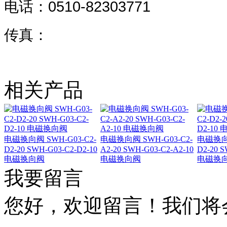
0510-82303771
电话：
传真：
相关产品
电磁换向阀 SWH-G03-C2-
电磁换向阀 SWH-G03-C2-
电磁换向阀
D2-20 SWH-G03-C2-D2-10
A2-20 SWH-G03-C2-A2-10
D2-20 S
电磁换向阀
电磁换向阀
电磁换
我要留言
您好，欢迎留言！我们将