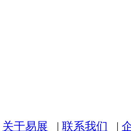
关于易展
|
联系我们
|