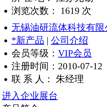
浏览次数：
1619
次
无锡油研流体科技有限
*新产品
|
公司介绍
会员等级：
VIP会员
注册时间：2010-07-12
联 系 人： 朱经理
进入企业展台