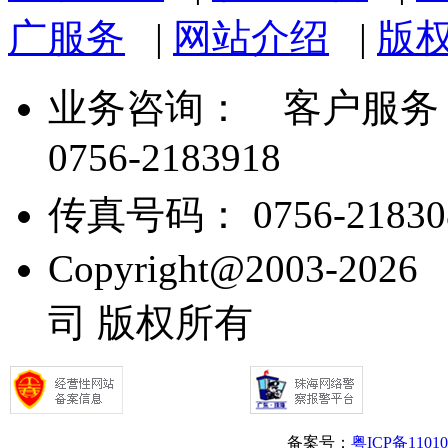
广服务
|
网站介绍
|
版
业务咨询：
客户服务： 07
0756-2183918
传真号码： 0756-21830
Copyright@2003
司 版权所有
备案号：
粤ICP备1101