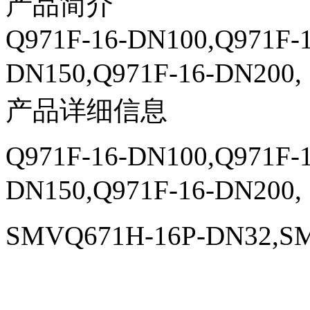
产品简介
Q971F-16-DN100,Q971F-1
DN150,Q971F-16-DN
产品详细信息
Q971F-16-DN100,Q971F-1
DN150,Q971F-16-DN200,
SMVQ671H-16P-DN32,SM