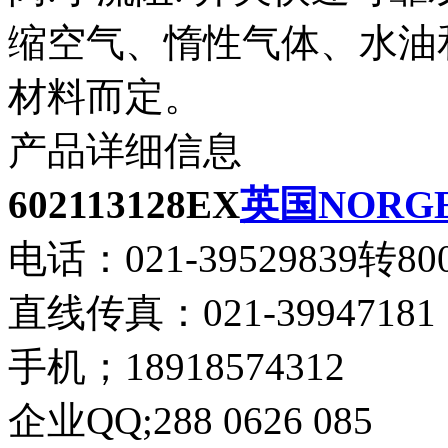
缩空气、惰性气体、水油
材料而定。
产品详细信息
602113128EX
英国NORG
电话：021-39529839转80
直线传真：021-39947181
手机；18918574312
企业QQ;288 0626 085