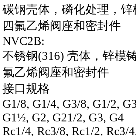
碳钢壳体，磷化处理，锌
四氟乙烯阀座和密封件
NVC2B:
不锈钢(316) 壳体，锌
氟乙烯阀座和密封件
接口规格
G1/8, G1/4, G3/8, G1/2, G
G1½, G2, G21/2, G3, G4
Rc1/4, Rc3/8, Rc1/2, Rc3/