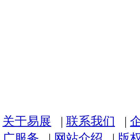
关于易展
|
联系我们
|
广服务
|
网站介绍
|
版