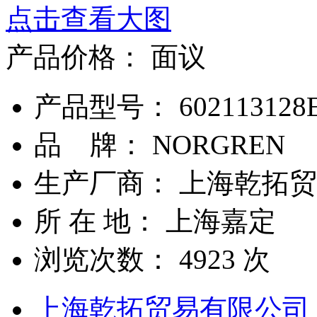
点击查看大图
产品价格：
面议
产品型号： 602113128
品 牌： NORGREN
生产厂商： 上海乾拓
所 在 地： 上海嘉定
浏览次数：
4923
次
上海乾拓贸易有限公司