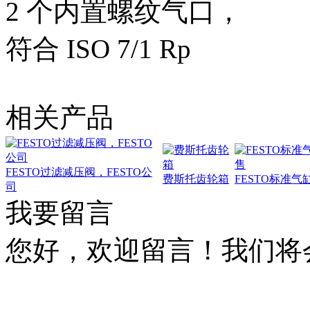
2 个内置螺纹气口，
符合 ISO 7/1 Rp
相关产品
FESTO过滤减压阀，FESTO公
费斯托齿轮箱
FESTO标准气
司
我要留言
您好，欢迎留言！我们将